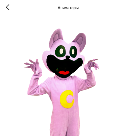
Аниматоры