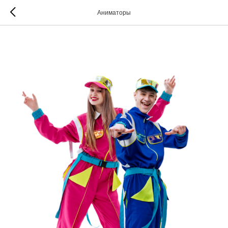
Аниматоры