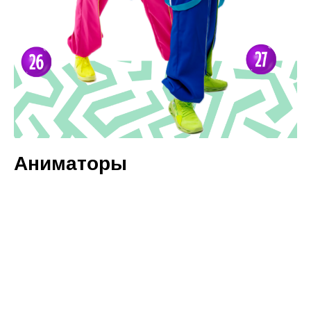
Аниматоры