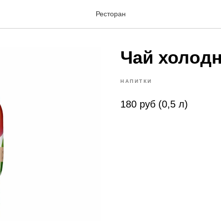
Ресторан
Чай холод
НАПИТКИ
180 руб (0,5 л)