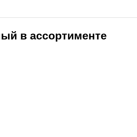
ный в ассортименте