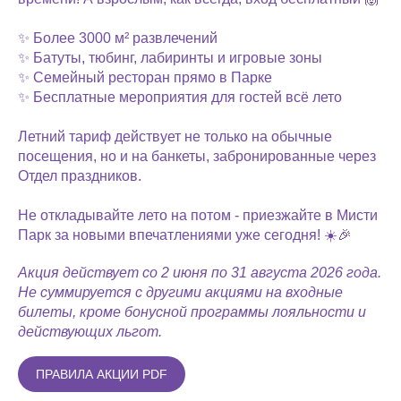
✨ Более 3000 м² развлечений
✨ Батуты, тюбинг, лабиринты и игровые зоны
✨ Семейный ресторан прямо в Парке
✨ Бесплатные мероприятия для гостей всё лето
Летний тариф действует не только на обычные
посещения, но и на банкеты, забронированные через
Отдел праздников.
Не откладывайте лето на потом - приезжайте в Мисти
Парк за новыми впечатлениями уже сегодня! ☀️🎉
Акция действует со 2 июня по 31 августа 2026 года.
Не суммируется с другими акциями на входные
билеты, кроме бонусной программы лояльности и
действующих льгот.
ПРАВИЛА АКЦИИ PDF