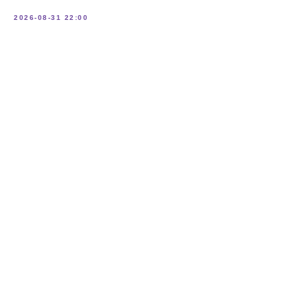
2026-08-31 22:00