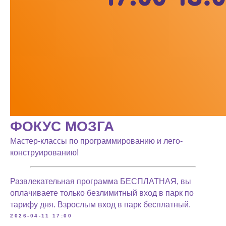
ФОКУС МОЗГА
Мастер-классы по программированию и лего-
конструированию!
Развлекательная программа БЕСПЛАТНАЯ, вы
оплачиваете только безлимитный вход в парк по
тарифу дня. Взрослым вход в парк бесплатный.
2026-04-11 17:00