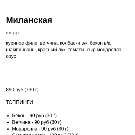
Миланская
ПИЦЦА
куриное филе, ветчина, колбаски в/к, бекон в/к,
шампиньоны, красный лук, томаты, сыр моцарелла,
соус
890 руб (730 г)
ТОППИНГИ
Бекон - 90 руб (30 г)
Ветчина - 90 руб (30 г)
Моцарелла - 90 руб (30 г)