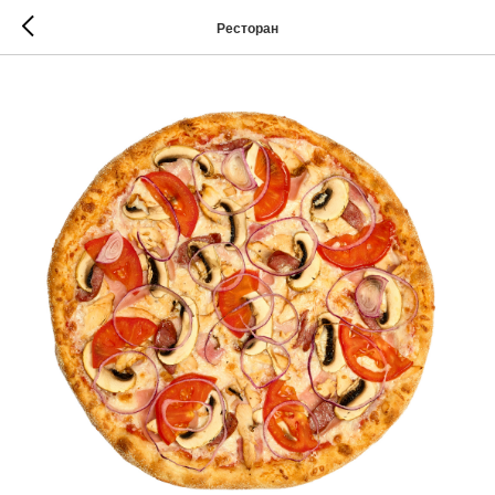
Ресторан