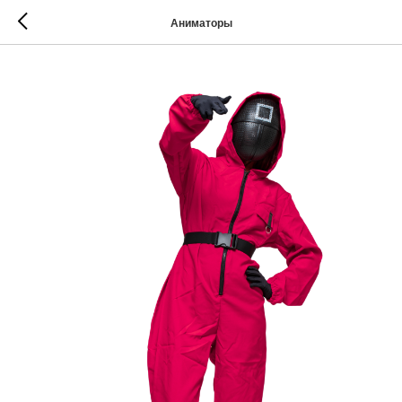
Аниматоры