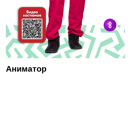
Аниматор