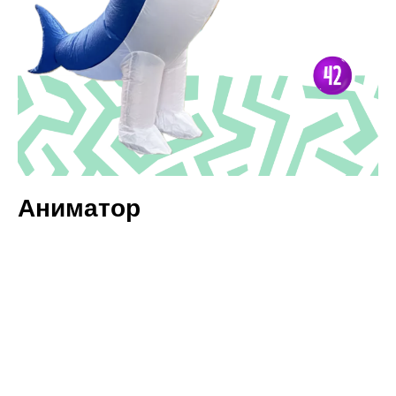
Аниматор