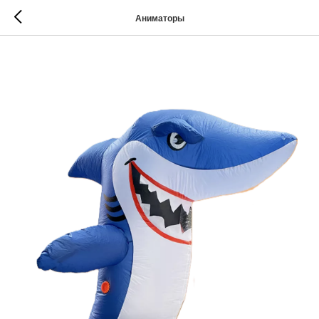
Аниматоры