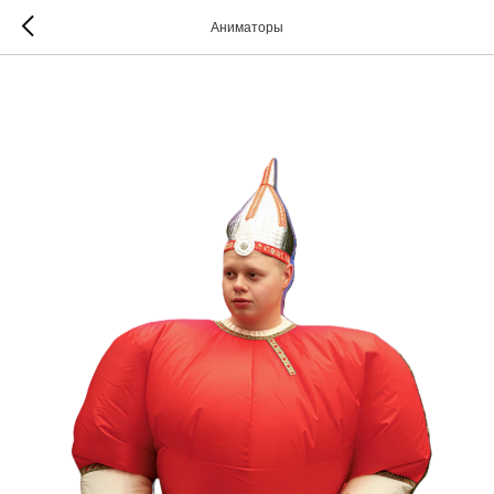
Аниматоры