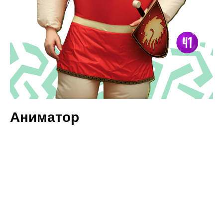
Аниматор