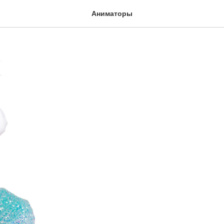
Аниматор
Аниматоры