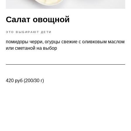
Салат овощной
ЭТО ВЫБИРАЮТ ДЕТИ
помидоры черри, огурцы свежие с оливковым маслом
или сметаной на выбор
420 руб (200/30 г)