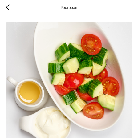
Ресторан