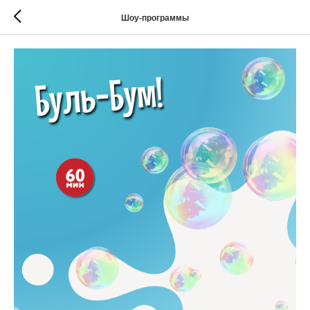
Шоу-программы