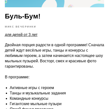
Буль-Бум!
МИКС ВЕЧЕРИНКИ
для детей от 3 лет
Двойная порция радости в одной программе! Сначала
детей ждут весёлые игры, танцы и конкурсы с
любимым героем, а затем начинается настоящее шоу
мыльных пузырей. Восторг, смех и красивые фото
гарантированы.
В программе:
Активные игры с героем
Танцы и музыкальные задания
Командные конкурсы
Гигантские мыльные пузыри