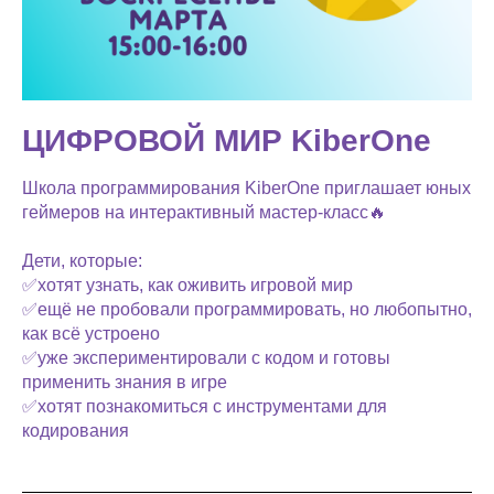
ЦИФРОВОЙ МИР KiberOne
Школа программирования KiberOne приглашает юных
геймеров на интерактивный мастер‑класс🔥
Дети, которые:
✅хотят узнать, как оживить игровой мир
✅ещё не пробовали программировать, но любопытно,
как всё устроено
✅уже экспериментировали с кодом и готовы
применить знания в игре
✅хотят познакомиться с инструментами для
кодирования