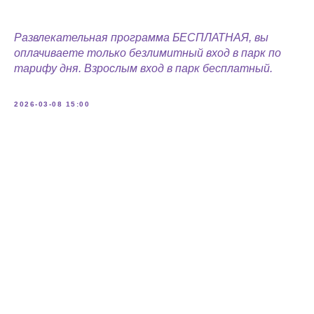
Развлекательная программа БЕСПЛАТНАЯ, вы
оплачиваете только безлимитный вход в парк по
тарифу дня. Взрослым вход в парк бесплатный.
2026-03-08 15:00