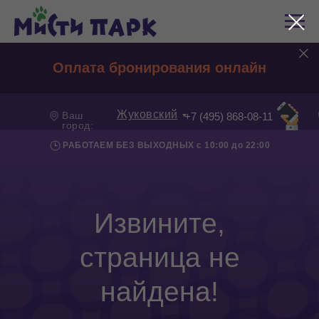
Оплата бронирования онлайн
Жуковский
Ваш
+7 (495) 868-08-11
город:
РАБОТАЕМ БЕЗ ВЫХОДНЫХ с 10:00 до 22:00
Извините,
страница не
найдена!