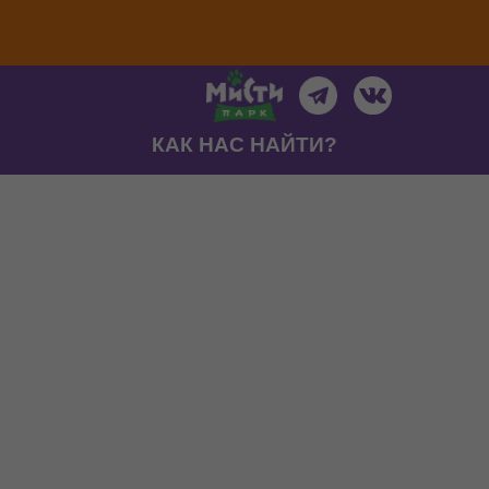
КАК НАС НАЙТИ?