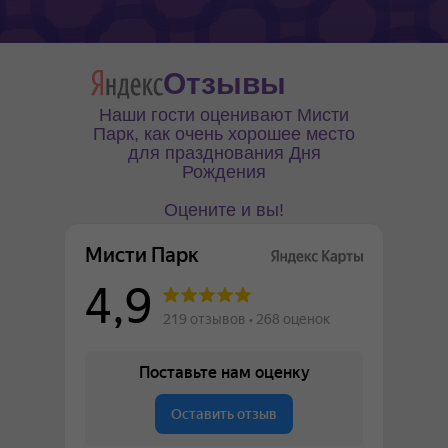
Отзывы
Наши гости оценивают Мисти
Парк, как очень хорошее место
для празднования Дня
Рождения
Оцените и вы!