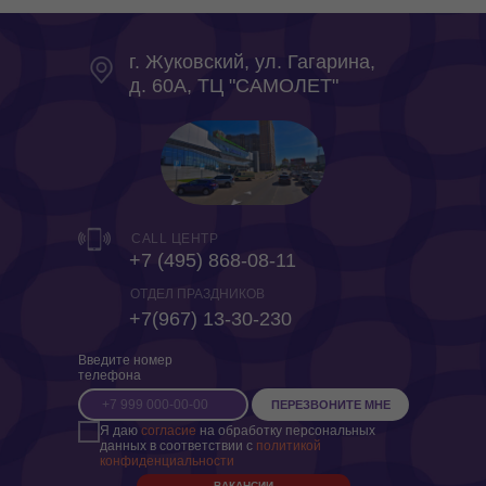
г. Жуковский, ул. Гагарина,
д. 60А, ТЦ "САМОЛЕТ"
CALL ЦЕНТР
+7 (495) 868-08-11
ОТДЕЛ ПРАЗДНИКОВ
+7(967) 13-30-230
Введите номер
телефона
ПЕРЕЗВОНИТЕ МНЕ
Я даю
согласие
на обработку персональных
данных в соответствии с
политикой
конфиденциальности
ВАКАНСИИ