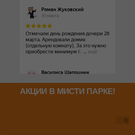
АКЦИИ В МИСТИ ПАРКЕ!