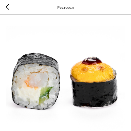
Ресторан