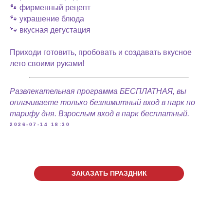
🐾 фирменный рецепт
🐾 украшение блюда
🐾 вкусная дегустация
Приходи готовить, пробовать и создавать вкусное
лето своими руками!
Развлекательная программа БЕСПЛАТНАЯ, вы
оплачиваете только безлимитный вход в парк по
тарифу дня. Взрослым вход в парк бесплатный.
2026-07-14 18:30
ЗАКАЗАТЬ ПРАЗДНИК
г. Жуковский, ул. Гагарина,