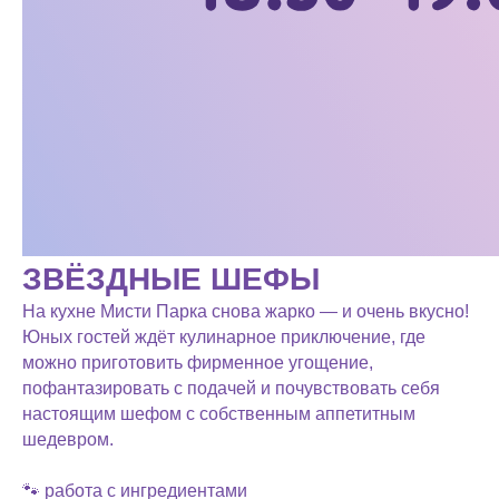
ЗВЁЗДНЫЕ ШЕФЫ
На кухне Мисти Парка снова жарко — и очень вкусно!
Юных гостей ждёт кулинарное приключение, где
можно приготовить фирменное угощение,
пофантазировать с подачей и почувствовать себя
настоящим шефом с собственным аппетитным
шедевром.
🐾 работа с ингредиентами