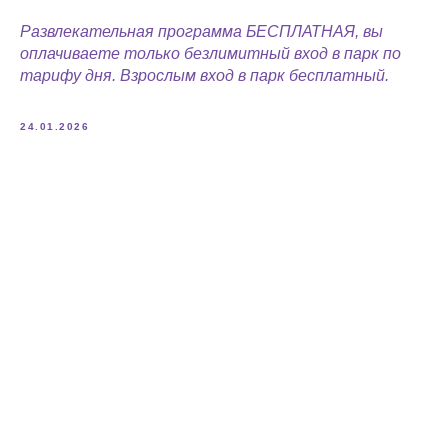
Развлекательная программа БЕСПЛАТНАЯ, вы
оплачиваете только безлимитный вход в парк по
тарифу дня. Взрослым вход в парк бесплатный.
24.01.2026