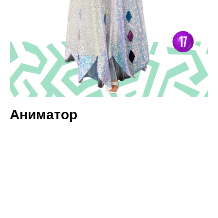
Аниматор