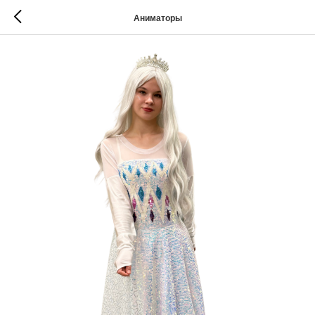
Аниматоры