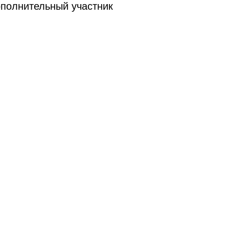
ополнительный участник