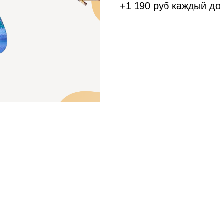
+1 190 руб каждый д